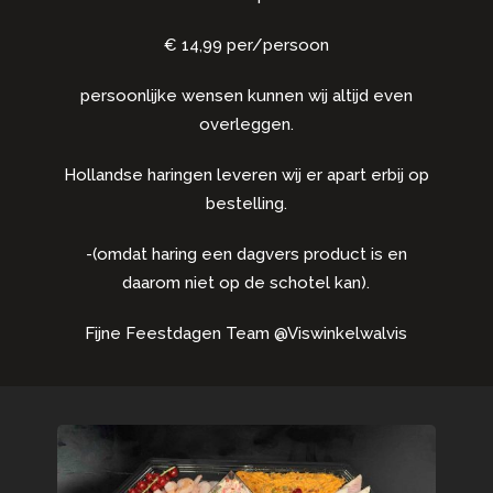
€ 14,99 per/persoon
persoonlijke wensen kunnen wij altijd even
overleggen.
Hollandse haringen leveren wij er apart erbij op
bestelling.
-(omdat haring een dagvers product is en
daarom niet op de schotel kan).
Fijne Feestdagen Team @Viswinkelwalvis