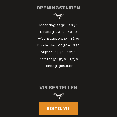
OPENINGSTIJDEN
Maandag: 11:30 – 18:30
Dinsdag: 09:30 – 18:30
Woensdag: 09:30 – 18:30
Donderdag: 09:30 – 18:30
Vrijdag: 09:30 – 18:30
Zaterdag: 09:30 – 17:30
Zondag: gesloten
VIS BESTELLEN
BESTEL VIS