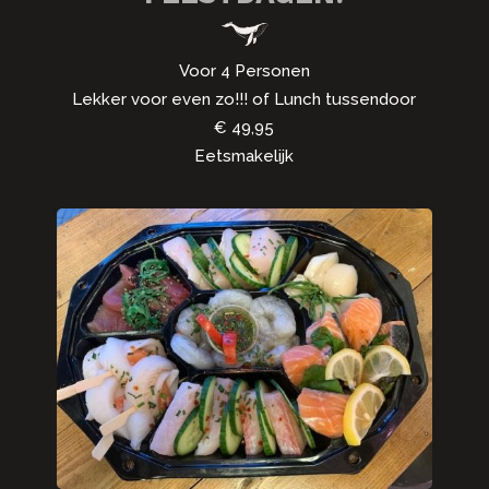
Voor 4 Personen
Lekker voor even zo!!! of Lunch tussendoor
€ 49,95
Eetsmakelijk