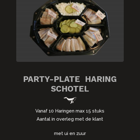
PARTY-PLATE HARING
SCHOTEL
Vanaf 10 Haringen max 15 stuks
Aantal in overleg met de klant
met ui en zuur