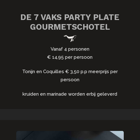
DE 7 VAKS PARTY PLATE
GOURMETSCHOTEL
Vanaf 4 personen
€ 14,95 per persoon
Tonijn en Coquilles € 3,50 p.p meerprijs per
persoon
kruiden en marinade worden erbij geleverd