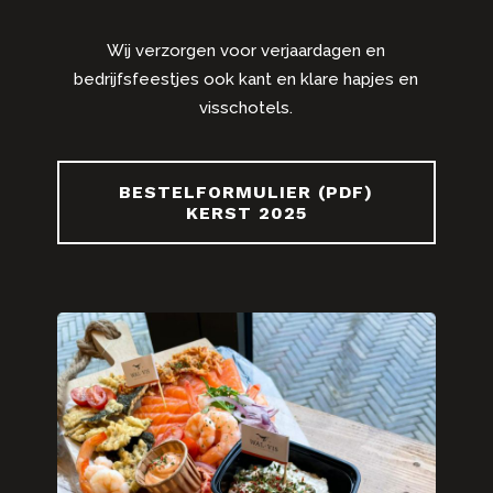
Wij verzorgen voor verjaardagen en
bedrijfsfeestjes ook kant en klare hapjes en
visschotels.
BESTELFORMULIER (PDF)
KERST 2025