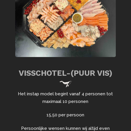
VISSCHOTEL-(PUUR VIS)
Het instap model begint vanaf 4 personen tot
maximaal 10 personen
15,50 per persoon
Persoonlijke wensen kunnen wij altijd even