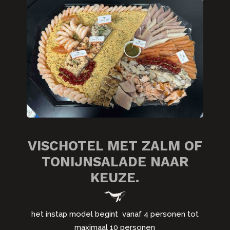
VISCHOTEL MET ZALM OF
TONIJNSALADE NAAR
KEUZE.
het instap model begint vanaf 4 personen tot
maximaal 10 personen