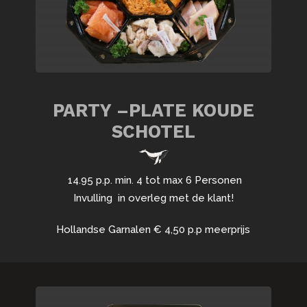
PARTY –PLATE KOUDE
SCHOTEL
14.95 p.p. min. 4 tot max 6 Personen
Invulling in overleg met de klant!
Hollandse Garnalen € 4,50 p.p meerprijs