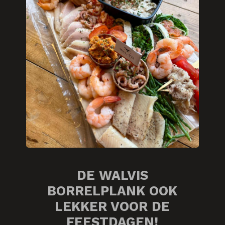
DE WALVIS
BORRELPLANK OOK
LEKKER VOOR DE
FEESTDAGEN!