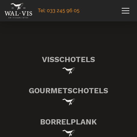
Tel: 033 245 96 05
VISSCHOTELS
GOURMETSCHOTELS
BORRELPLANK