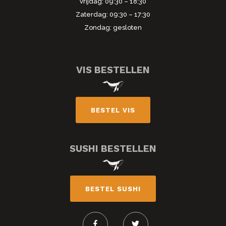
Vrijdag: 09:30 – 18:30
Zaterdag: 09:30 – 17:30
Zondag: gesloten
VIS BESTELLEN
BESTEL VIS
SUSHI BESTELLEN
BESTEL SUSHI