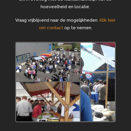
hoeveelheid en locatie.
Vraag vrijblijvend naar de mogelijkheden.
Klik hier
om contact
op te nemen.