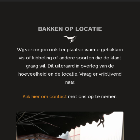
BAKKEN OP LOCATIE
Wij verzorgen ook ter plaatse warme gebakken
vis of kibbeling of andere soorten die de klant
graag wil. Dit uiteraard in overleg van de
hoeveelheid en de locatie. Vraag er vrijblijvend
naar.
Klik hier om contact
met ons op te nemen.