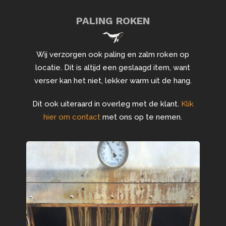
PALING ROKEN
Wij verzorgen ook paling en zalm roken op
locatie. Dit is altijd een geslaagd item, want
verser kan het niet, lekker warm uit de hang.
Dit ook uiteraard in overleg met de klant.
Klik
hier om contact
met ons op te nemen.