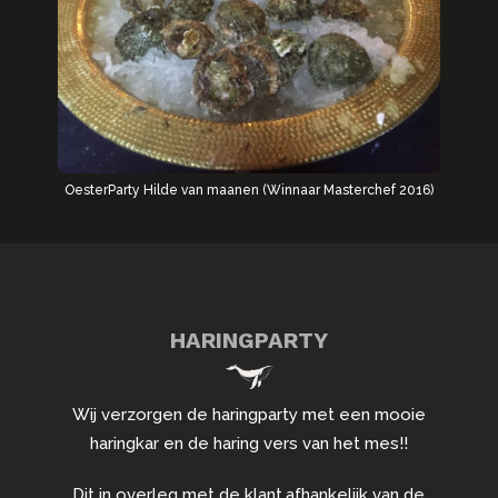
OesterParty Hilde van maanen (Winnaar Masterchef 2016)
HARINGPARTY
Wij verzorgen de haringparty met een mooie
haringkar en de haring vers van het mes!!
Dit in overleg met de klant,afhankelijk van de