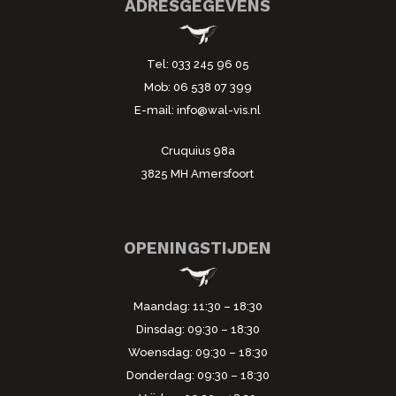
ADRESGEGEVENS
Tel:
033 245 96 05
Mob:
06 538 07 399
E-mail:
info@wal-vis.nl
Cruquius 98a
3825 MH Amersfoort
OPENINGSTIJDEN
Maandag: 11:30 – 18:30
Dinsdag: 09:30 – 18:30
Woensdag: 09:30 – 18:30
Donderdag: 09:30 – 18:30